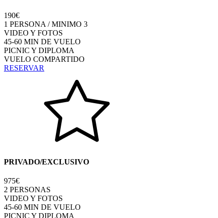
190€
1 PERSONA / MINIMO 3
VIDEO Y FOTOS
45-60 MIN DE VUELO
PICNIC Y DIPLOMA
VUELO COMPARTIDO
RESERVAR
PRIVADO/EXCLUSIVO
975€
2 PERSONAS
VIDEO Y FOTOS
45-60 MIN DE VUELO
PICNIC Y DIPLOMA