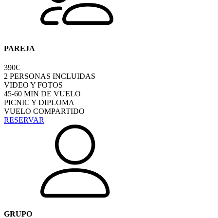
PAREJA
390€
2 PERSONAS INCLUIDAS
VIDEO Y FOTOS
45-60 MIN DE VUELO
PICNIC Y DIPLOMA
VUELO COMPARTIDO
RESERVAR
GRUPO