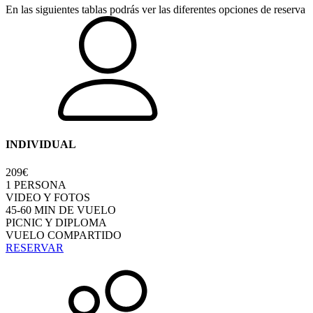
En las siguientes tablas podrás ver las diferentes opciones de reserva
INDIVIDUAL
209€
1 PERSONA
VIDEO Y FOTOS
45-60 MIN DE VUELO
PICNIC Y DIPLOMA
VUELO COMPARTIDO
RESERVAR