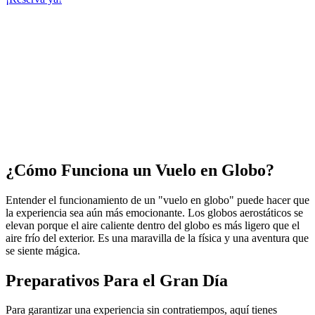
¿Cómo Funciona un Vuelo en Globo?
Entender el funcionamiento de un "vuelo en globo" puede hacer que
la experiencia sea aún más emocionante. Los globos aerostáticos se
elevan porque el aire caliente dentro del globo es más ligero que el
aire frío del exterior. Es una maravilla de la física y una aventura que
se siente mágica.
Preparativos Para el Gran Día
Para garantizar una experiencia sin contratiempos, aquí tienes