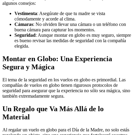
algunos consejos:
Vestimenta
: Asegúrate de que tu madre se vista
cómodamente y acorde al clima.
Cámaras
: No olviden llevar una cámara o un teléfono con
buena cámara para capturar los momentos.
Seguridad
: Aunque montar en globo es muy seguro, siempre
es bueno revisar las medidas de seguridad con la compañía
elegida.
Montar en Globo: Una Experiencia
Segura y Mágica
El tema de la seguridad en los vuelos en globo es primordial. Las
compañías de vuelos en globo tienen rigurosos protocolos de
seguridad para asegurar que la experiencia no sólo sea mágica, sino
también extremadamente segura.
Un Regalo que Va Más Allá de lo
Material
Al regalar un vuelo en globo para el Día de la Madre, no solo estás