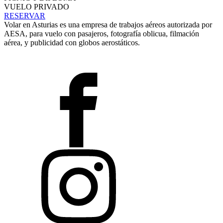
VUELO PRIVADO
RESERVAR
Volar en Asturias es una empresa de trabajos aéreos autorizada por
AESA, para vuelo con pasajeros, fotografía oblicua, filmación
aérea, y publicidad con globos aerostáticos.