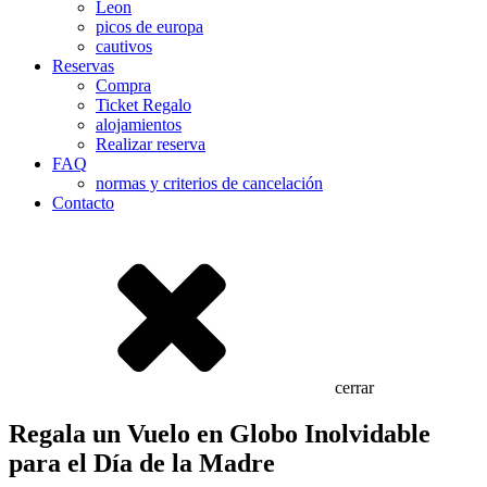
Leon
picos de europa
cautivos
Reservas
Compra
Ticket Regalo
alojamientos
Realizar reserva
FAQ
normas y criterios de cancelación
Contacto
cerrar
Regala un Vuelo en Globo Inolvidable
para el Día de la Madre