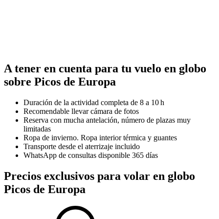
A tener en cuenta para tu vuelo en globo
sobre Picos de Europa
Duración de la actividad completa de 8 a 10 h
Recomendable llevar cámara de fotos
Reserva con mucha antelación, número de plazas muy
limitadas
Ropa de invierno. Ropa interior térmica y guantes
Transporte desde el aterrizaje incluido
WhatsApp de consultas disponible 365 días
Precios exclusivos para volar en globo
Picos de Europa