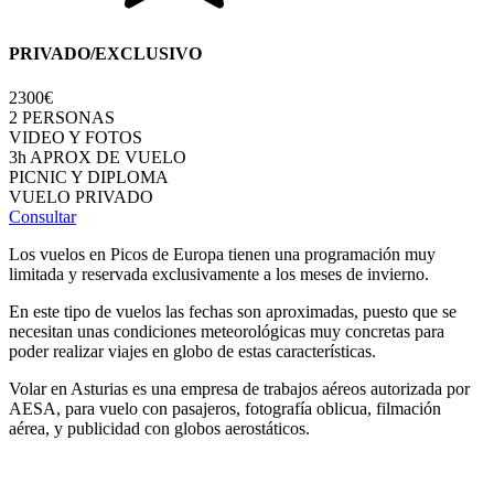
PRIVADO/EXCLUSIVO
2300€
2 PERSONAS
VIDEO Y FOTOS
3h APROX DE VUELO
PICNIC Y DIPLOMA
VUELO PRIVADO
Consultar
Los vuelos en Picos de Europa tienen una programación muy
limitada y reservada exclusivamente a los meses de invierno.
En este tipo de vuelos las fechas son aproximadas, puesto que se
necesitan unas condiciones meteorológicas muy concretas para
poder realizar viajes en globo de estas características.
Volar en Asturias es una empresa de trabajos aéreos autorizada por
AESA, para vuelo con pasajeros, fotografía oblicua, filmación
aérea, y publicidad con globos aerostáticos.