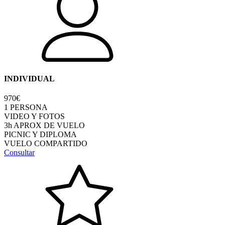
INDIVIDUAL
970€
1 PERSONA
VIDEO Y FOTOS
3h APROX DE VUELO
PICNIC Y DIPLOMA
VUELO COMPARTIDO
Consultar