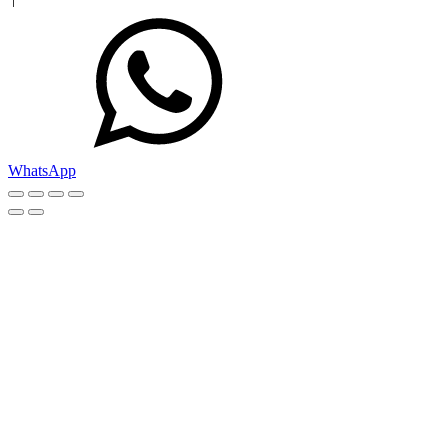
WhatsApp