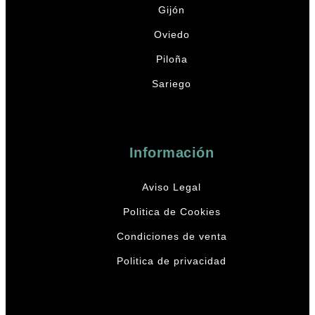
Gijón
Oviedo
Piloña
Sariego
Información
Aviso Legal
Politica de Cookies
Condiciones de venta
Politica de privacidad