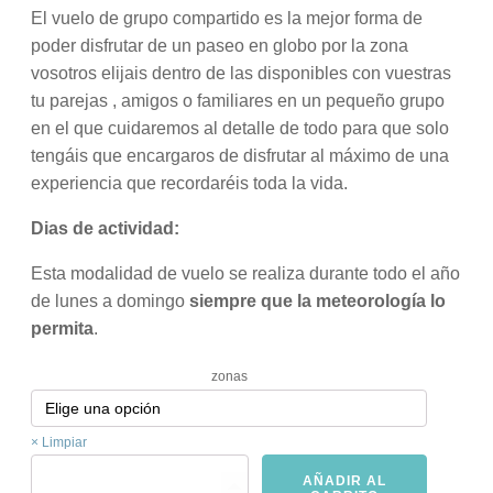
El vuelo de grupo compartido es la mejor forma de
poder disfrutar de un paseo en globo por la zona
vosotros elijais dentro de las disponibles con vuestras
tu parejas , amigos o familiares en un pequeño grupo
en el que cuidaremos al detalle de todo para que solo
tengáis que encargaros de disfrutar al máximo de una
experiencia que recordaréis toda la vida.
Dias de actividad:
Esta modalidad de vuelo se realiza durante todo el año
de lunes a domingo
siempre que la meteorología lo
permita
.
zonas
Limpiar
GRUPO
AÑADIR AL