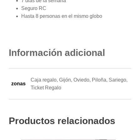
7 dias de la semana
Seguro RC
Hasta 8 personas en el mismo globo
Información adicional
Caja regalo, Gijón, Oviedo, Piloña, Sariego,
zonas
Ticket Regalo
Productos relacionados