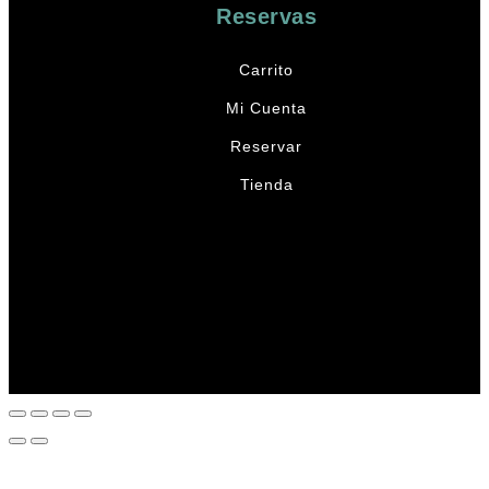
Reservas
Carrito
Mi Cuenta
Reservar
Tienda