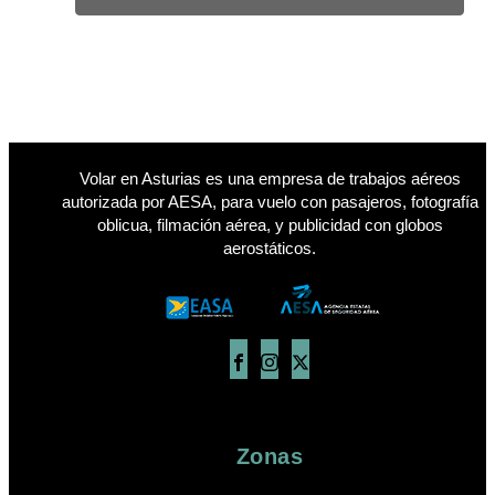
Volar en Asturias es una empresa de trabajos aéreos
autorizada por AESA, para vuelo con pasajeros, fotografía
oblicua, filmación aérea, y publicidad con globos
aerostáticos.
Zonas